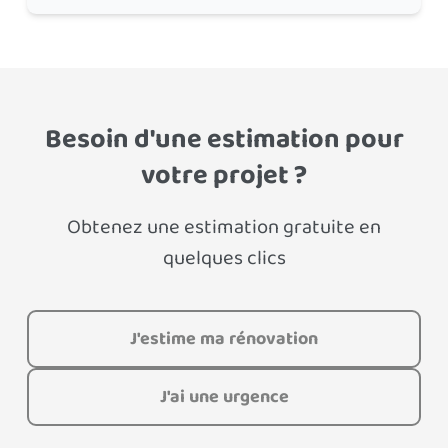
Besoin d'une estimation pour
votre projet ?
Obtenez une estimation gratuite en
quelques clics
J'estime ma rénovation
J'ai une urgence