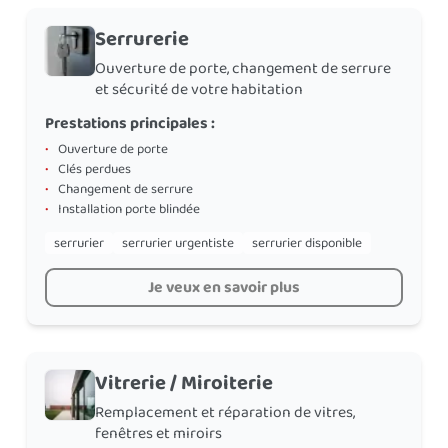
Serrurerie
Ouverture de porte, changement de serrure
et sécurité de votre habitation
Prestations principales :
•
Ouverture de porte
•
Clés perdues
•
Changement de serrure
•
Installation porte blindée
serrurier
serrurier urgentiste
serrurier disponible
Je veux en savoir plus
Vitrerie / Miroiterie
Remplacement et réparation de vitres,
fenêtres et miroirs