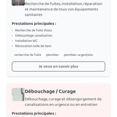
Recherche de fuites, installation, réparation
et maintenance de tous vos équipements
sanitaires
Prestations principales :
•
Recherche de fuite d'eau
•
Débouchage canalisation
•
Installation WC
•
Rénovation salle de bain
recherche de fuite
plombier
plombier urgentiste
Je veux en savoir plus
Débouchage / Curage
Débouchage, curage et désengorgement de
canalisations en urgence ou en entretien
Prestations principales :