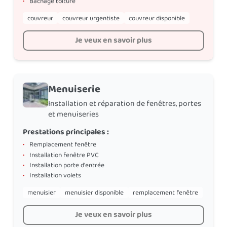
•
Bachage toiture
couvreur
couvreur urgentiste
couvreur disponible
Je veux en savoir plus
Menuiserie
Installation et réparation de fenêtres, portes
et menuiseries
Prestations principales :
•
Remplacement fenêtre
•
Installation fenêtre PVC
•
Installation porte d'entrée
•
Installation volets
menuisier
menuisier disponible
remplacement fenêtre
Je veux en savoir plus