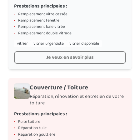
Prestations principales :
•
Remplacement vitre cassée
•
Remplacement fenêtre
•
Remplacement baie vitrée
•
Remplacement double vitrage
vitrier
vitrier urgentiste
vitrier disponible
Je veux en savoir plus
Couverture / Toiture
Réparation, rénovation et entretien de votre
toiture
Prestations principales :
•
Fuite toiture
•
Réparation tuile
•
Réparation gouttière