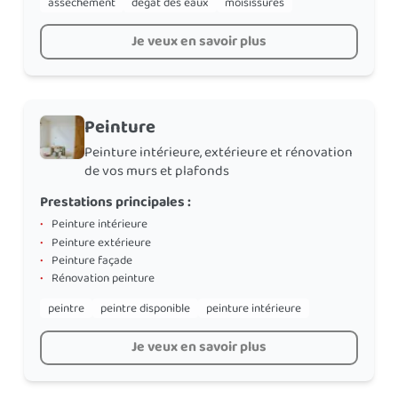
assèchement
dégât des eaux
moisissures
Je veux en savoir plus
Peinture
Peinture intérieure, extérieure et rénovation
de vos murs et plafonds
Prestations principales :
•
Peinture intérieure
•
Peinture extérieure
•
Peinture façade
•
Rénovation peinture
peintre
peintre disponible
peinture intérieure
Je veux en savoir plus