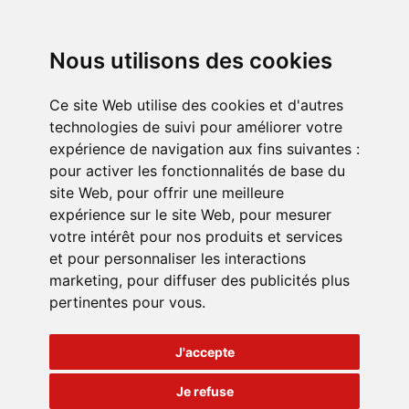
Nous utilisons des cookies
Ce site Web utilise des cookies et d'autres
technologies de suivi pour améliorer votre
expérience de navigation aux fins suivantes :
pour activer les fonctionnalités de base du
site Web
,
pour offrir une meilleure
expérience sur le site Web
,
pour mesurer
votre intérêt pour nos produits et services
et pour personnaliser les interactions
marketing
,
pour diffuser des publicités plus
pertinentes pour vous
.
J'accepte
Je refuse
🍪