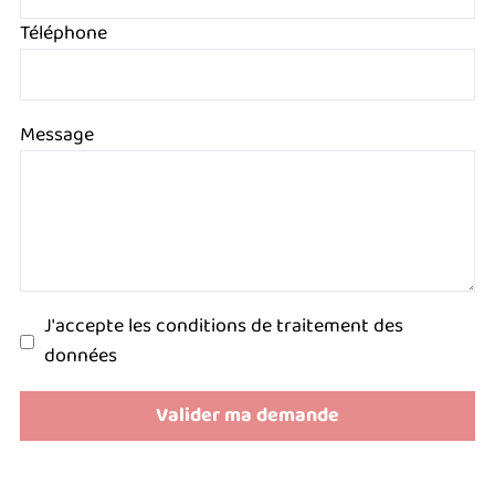
Téléphone
Message
J'accepte les conditions de traitement des
données
Valider ma demande