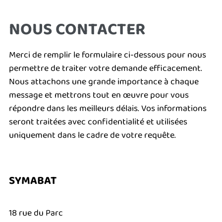
NOUS CONTACTER
Merci de remplir le formulaire ci-dessous pour nous
permettre de traiter votre demande efficacement.
Nous attachons une grande importance à chaque
message et mettrons tout en œuvre pour vous
répondre dans les meilleurs délais. Vos informations
seront traitées avec confidentialité et utilisées
uniquement dans le cadre de votre requête.
SYMABAT
18 rue du Parc