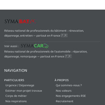
Réseau national de professionnels du bâtiment : rénovation,
dépannage, entretien — partout en France 🇫🇷
Voir aussi :
Réseau national de professionnels de l'automobile : réparation,
dépannage, remorquage — partout en France 🇫🇷
NAVIGATION
PARTICULIERS
À PROPOS
Urgence / Dépannage
Qui sommes-nous ?
Estimer mon projet travaux
Nos valeurs
Corps de métier
Nos engagements RSE
Nos inspirations
Recrutement