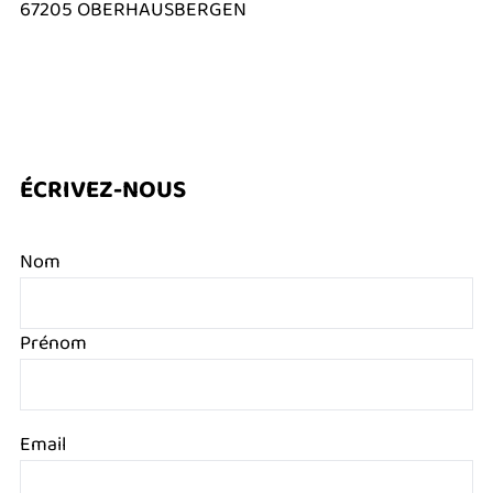
67205 OBERHAUSBERGEN
ÉCRIVEZ-NOUS
Nom
Prénom
Email